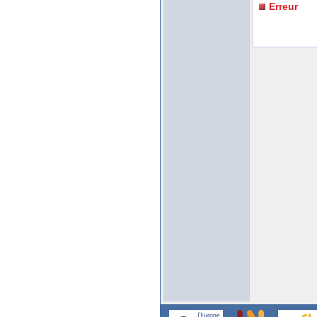
Erreur