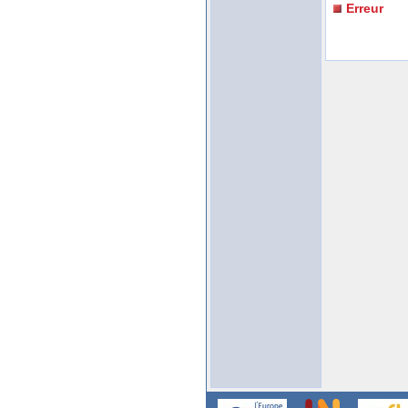
Erreur