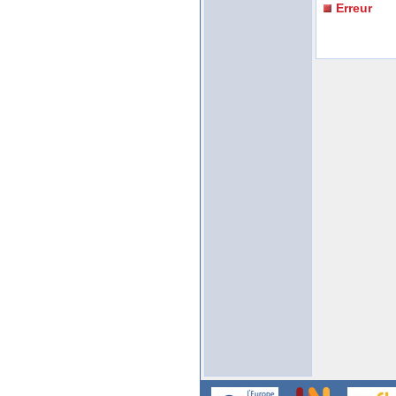
Erreur