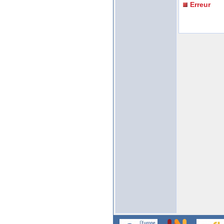
Erreur