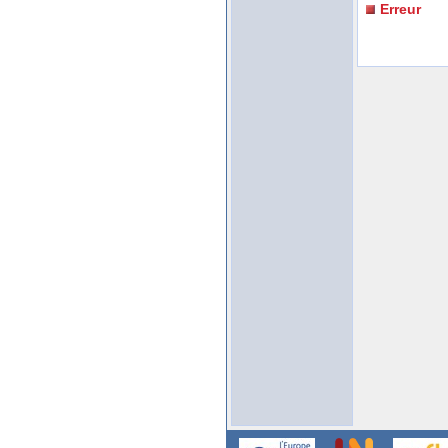
Erreur