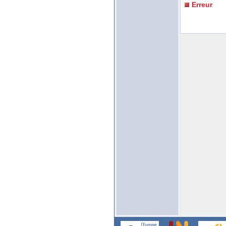
Erreur