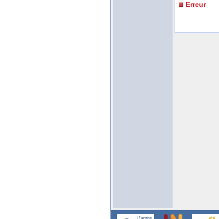
Erreur