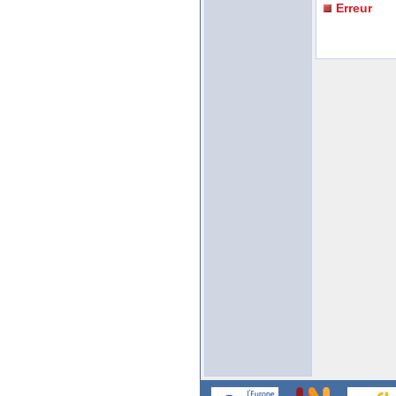
Erreur