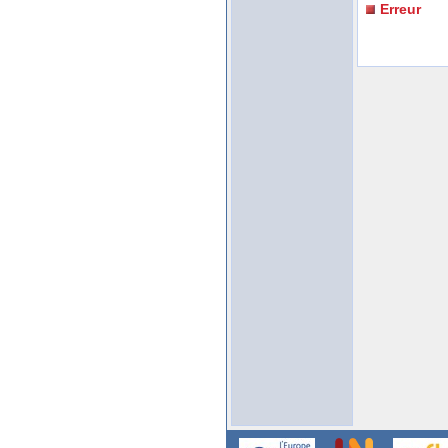
Erreur