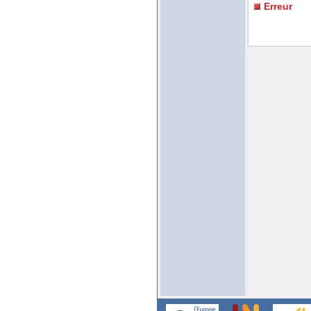
Erreur