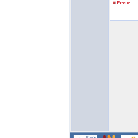
Erreur