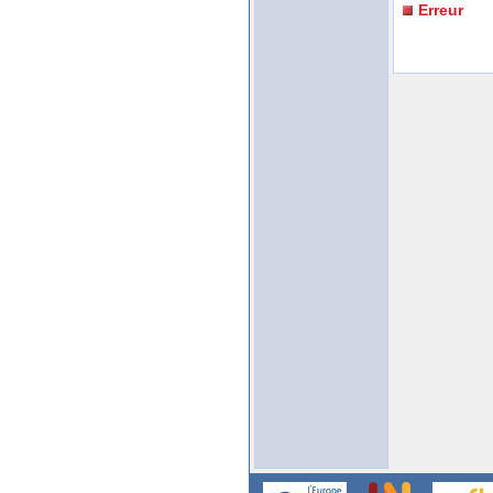
Erreur