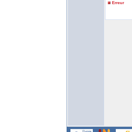
Erreur