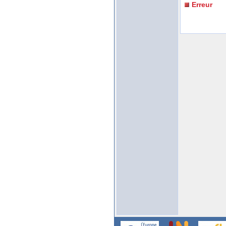
Erreur