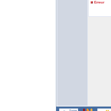
Erreur