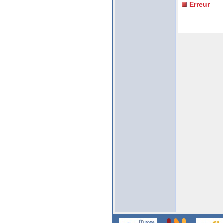
Erreur