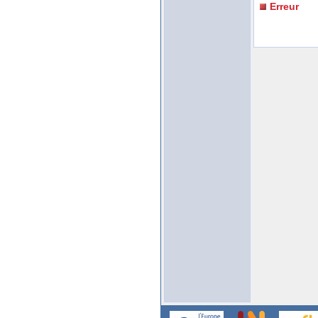
Erreur