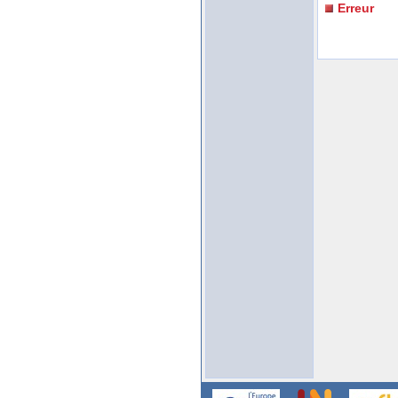
Erreur