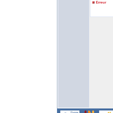
Erreur