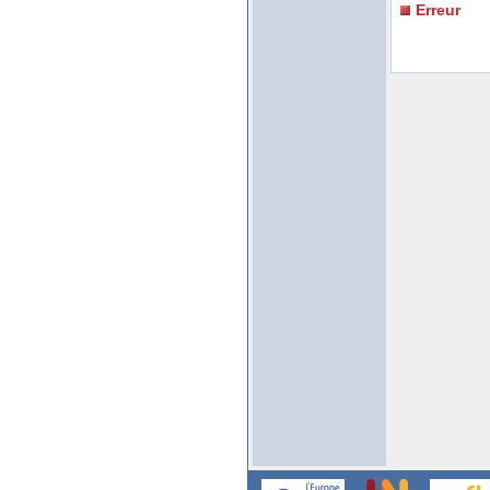
Erreur