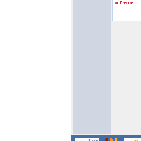
Erreur