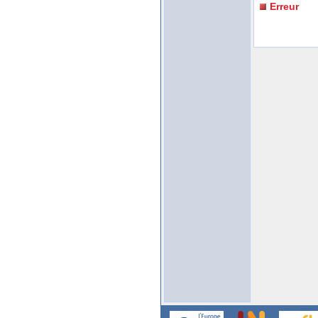
Erreur