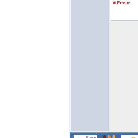
Erreur