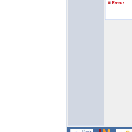
Erreur