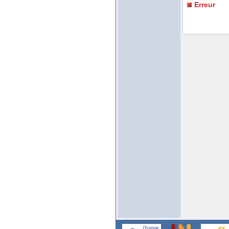
Erreur