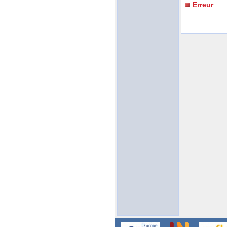
Erreur