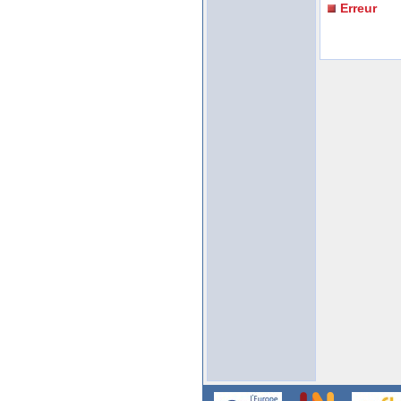
Erreur