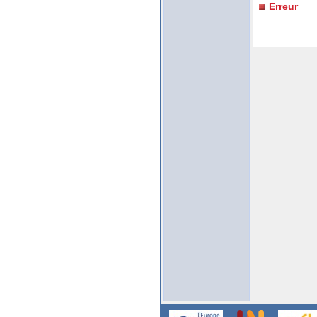
Erreur