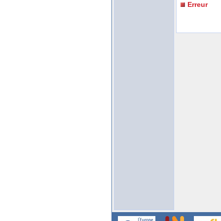
Erreur