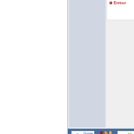
Erreur