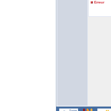
Erreur