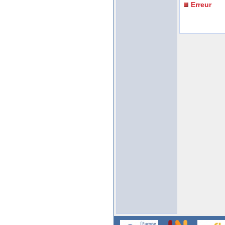
Erreur