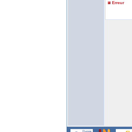
Erreur