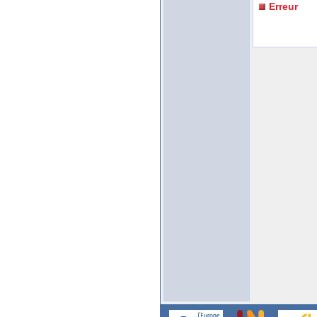
Erreur