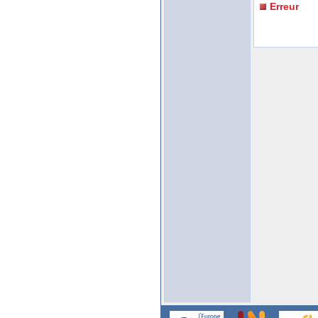
Erreur