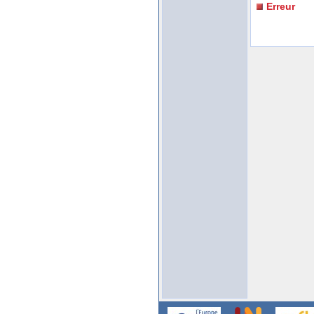
Erreur