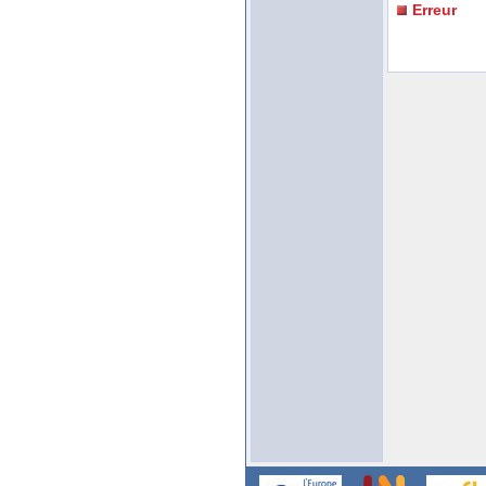
Erreur