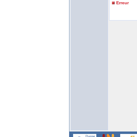
Erreur