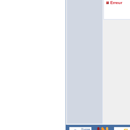
Erreur