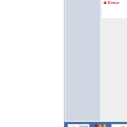
Erreur