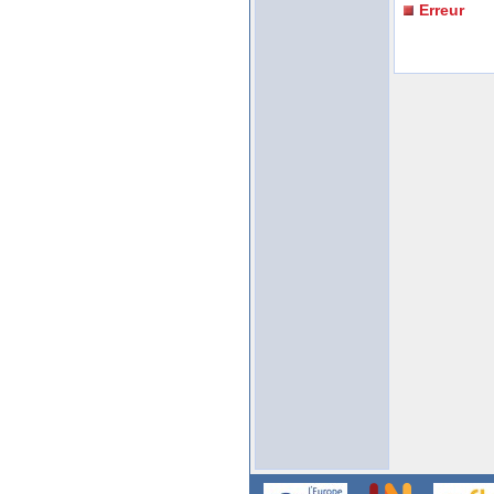
Erreur