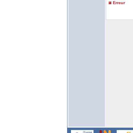
Erreur