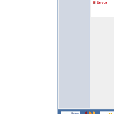
Erreur