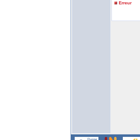
Erreur