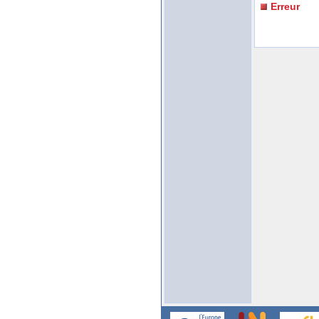
Erreur