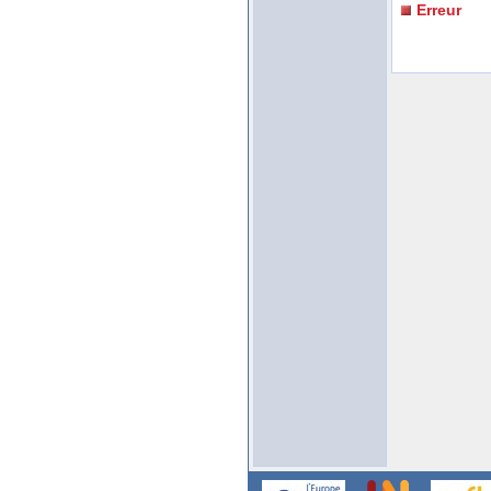
Erreur