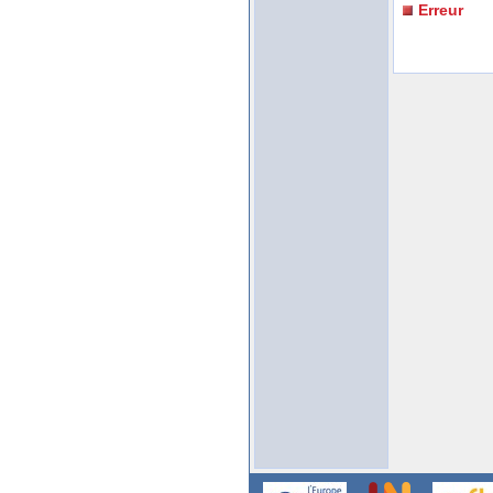
Erreur