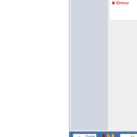
Erreur