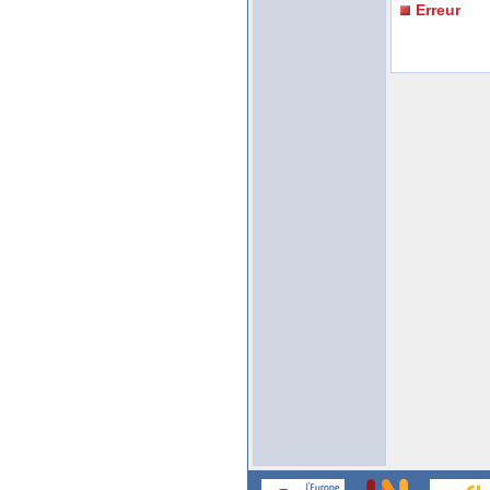
Erreur