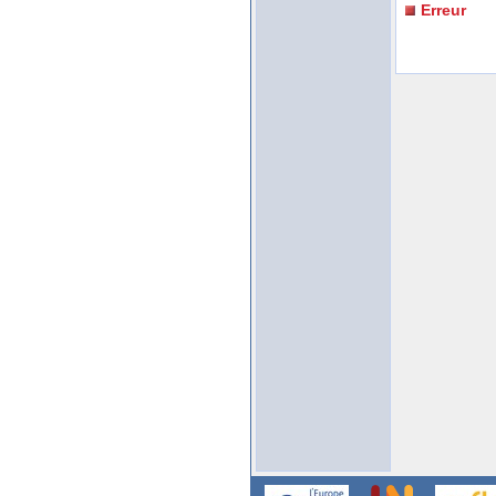
Erreur